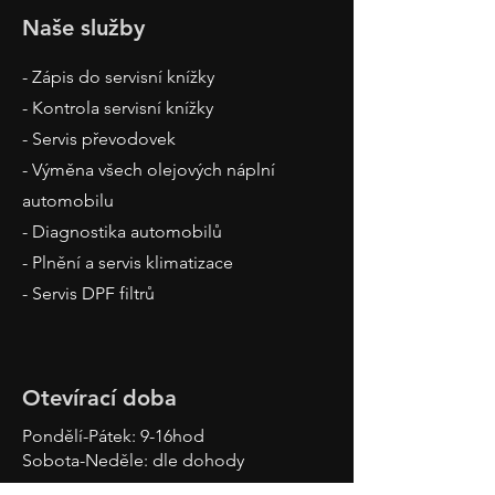
Naše služby
- Zápis do servisní knížky
- Kontrola servisní knížky
- Servis převodovek
- Výměna všech olejových náplní
automobilu
- Diagnostika automobilů
- Plnění a servis klimatizace
- Servis DPF filtrů
Otevírací doba
Pondělí-Pátek: 9-16hod
Sobota-Neděle: dle dohody